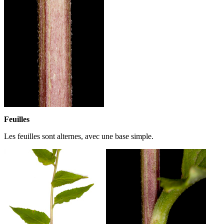
Feuilles
Les feuilles sont alternes, avec une base simple.