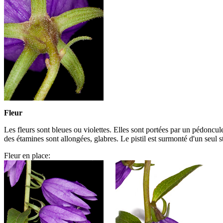
Fleur
Les fleurs sont bleues ou violettes. Elles sont portées par un pédoncule
des étamines sont allongées, glabres. Le pistil est surmonté d'un seul s
Fleur en place: