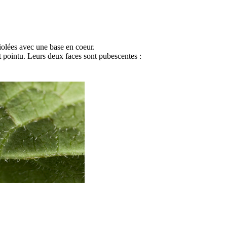
tiolées avec une base en coeur.
 pointu. Leurs deux faces sont pubescentes :