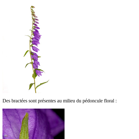
Des bractées sont présentes au milieu du pédoncule floral :