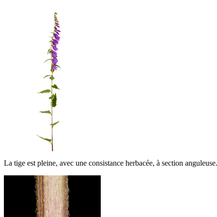
La tige est pleine, avec une consistance herbacée, à section anguleuse. 