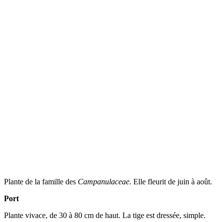
Plante de la famille des
Campanulaceae
. Elle fleurit de juin à août.
Port
Plante vivace, de 30 à 80 cm de haut. La tige est dressée, simple.