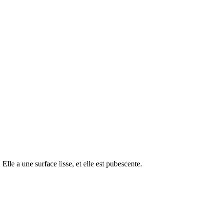
Elle a une surface lisse, et elle est pubescente.