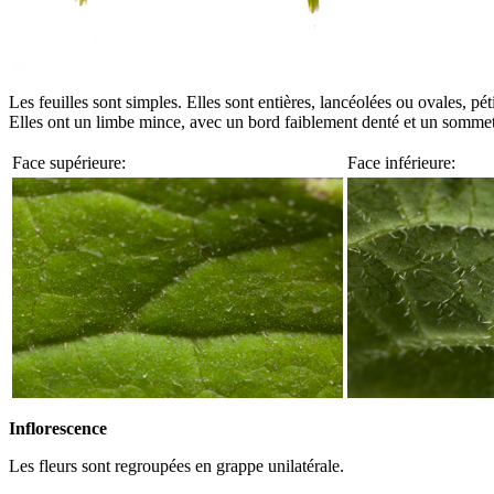
Les feuilles sont simples. Elles sont entières, lancéolées ou ovales, pé
Elles ont un limbe mince, avec un bord faiblement denté et un sommet
Face supérieure:
Face inférieure:
Inflorescence
Les fleurs sont regroupées en grappe unilatérale.