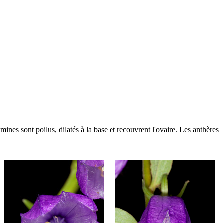
mines sont poilus, dilatés à la base et recouvrent l'ovaire. Les anthères