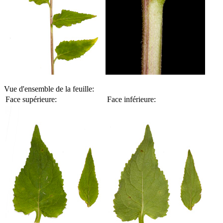
Vue d'ensemble de la feuille:
Face supérieure:
Face inférieure: